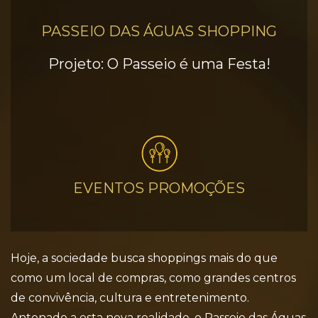
PASSEIO DAS ÁGUAS SHOPPING
Projeto: O Passeio é uma Festa!
EVENTOS PROMOÇÕES
Hoje, a sociedade busca shoppings mais do que
como um local de compras, como grandes centros
de convivência, cultura e entretenimento.
Antenado a esta nova realidade, o Passeio das Águas