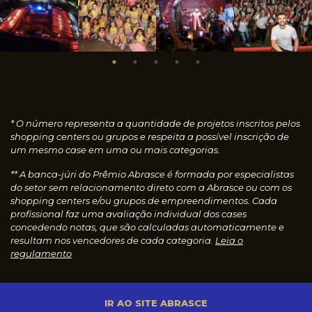
* O número representa a quantidade de projetos inscritos pelos
shopping centers ou grupos e respeita a possível inscrição de
um mesmo case em uma ou mais categorias.
** A banca-júri do Prêmio Abrasce é formada por especialistas
do setor sem relacionamento direto com a Abrasce ou com os
shopping centers e/ou grupos de empreendimentos. Cada
profissional faz uma avaliação individual dos cases
concedendo notas, que são calculadas automaticamente e
resultam nos vencedores de cada categoria.
Leia o
regulamento
IR AO SITE ABRASCE