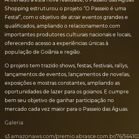
Shopping estruturou o projeto “O Passeio é uma
Festa!”, com o objetivo de atrair eventos grandes e
qualificados, ampliando o relacionamento com
importantes produtores culturais nacionais e locais,
oferecendo acesso a experiências únicas à
população de Goiânia e região.
O projeto tem trazido shows, festas, festivais, rallys,
lançamentos de eventos, lançamentos de novelas,
exposições e mostras constantes, ampliando as
oportunidades de lazer para os goianos. E cumpre
bem seu objetivo de ganhar participação no
mercado cada vez maior para o Passeio das Águas.
Galeria:
s3.amazonaws.com/premio.abrasce.com.br/76/56410