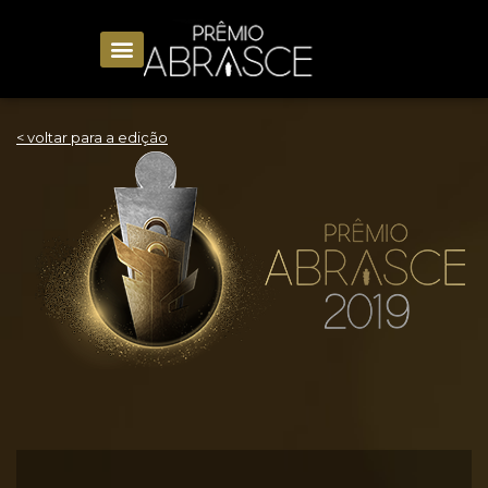
< voltar para a edição