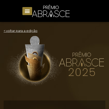
< voltar para a edição