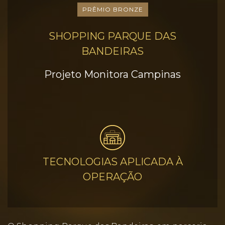
PRÊMIO BRONZE
SHOPPING PARQUE DAS
BANDEIRAS
Projeto Monitora Campinas
TECNOLOGIAS APLICADA À
OPERAÇÃO