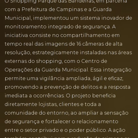
O Shopping Parque das Bandeiras, em parceria
com a Prefeitura de Campinas e a Guarda
Municipal, implementou um sistema inovador de
monitoramento integrado de segurança. A
iniciativa consiste no compartilhamento em
tempo real das imagens de 16 câmeras de alta
resolução, estrategicamente instaladas nas áreas
externas do shopping, com o Centro de
Operações da Guarda Municipal. Essa integração
permite uma vigilância ampliada, ágil e eficaz,
promovendo a prevenção de delitos e a resposta
imediata a ocorrências. O projeto beneficia
diretamente lojistas, clientes e toda a
comunidade do entorno, ao ampliar a sensação
de segurança e fortalecer o relacionamento
entre o setor privado e o poder público. A ação