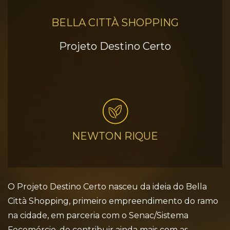
BELLA CITTÀ SHOPPING
Projeto Destino Certo
NEWTON RIQUE
O Projeto Destino Certo nasceu da ideia do Bella
Città Shopping, primeiro empreendimento do ramo
na cidade, em parceria com o Senac/Sistema
Fecomércio, de contribuir ainda mais com as