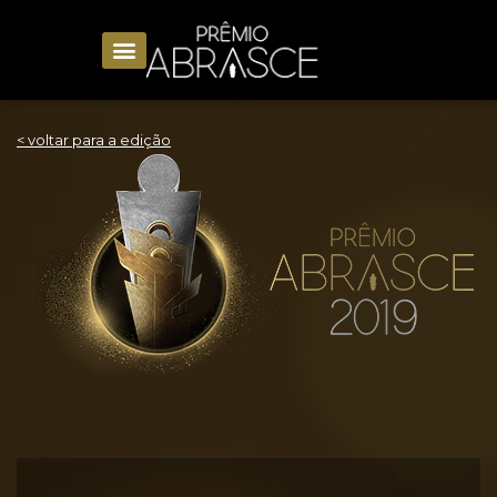
< voltar para a edição