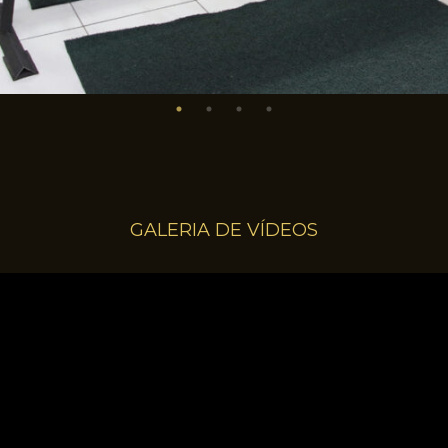
GALERIA DE VÍDEOS