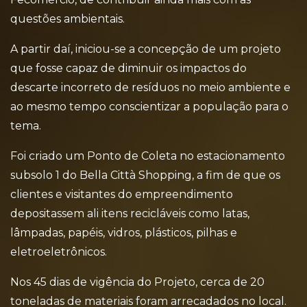
questões ambientais.
A partir daí, iniciou-se a concepção de um projeto
que fosse capaz de diminuir os impactos do
descarte incorreto de resíduos no meio ambiente e
ao mesmo tempo conscientizar a população para o
tema.
Foi criado um Ponto de Coleta no estacionamento
subsolo 1 do Bella Città Shopping, a fim de que os
clientes e visitantes do empreendimento
depositassem ali itens recicláveis como latas,
lâmpadas, papéis, vidros, plásticos, pilhas e
eletroeletrônicos.
Nos 45 dias de vigência do Projeto, cerca de 20
toneladas de materiais foram arrecadados no local.