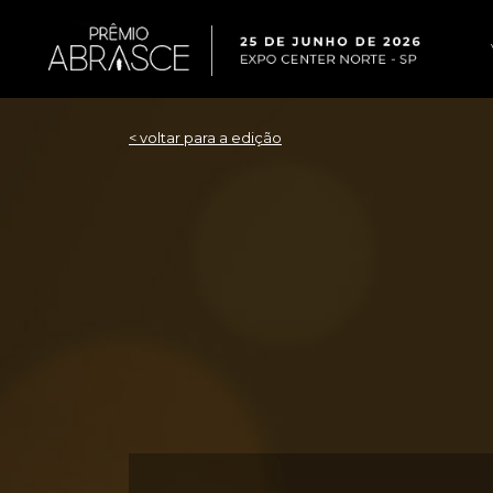
< voltar para a edição