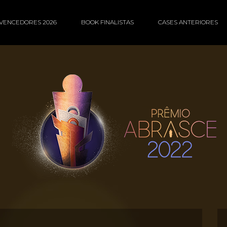
VENCEDORES 2026
BOOK FINALISTAS
CASES ANTERIORES