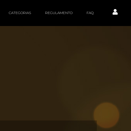
CATEGORIAS
REGULAMENTO
FAQ