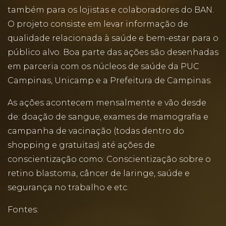
também para os lojistas e colaboradores do BAN.
O projeto consiste em levar informação de
qualidade relacionada à saúde e bem-estar para o
público alvo. Boa parte das ações são desenhadas
em parceria com os núcleos de saúde da PUC
Campinas, Unicamp e a Prefeitura de Campinas.
As ações acontecem mensalmente e vão desde
de: doação de sangue, exames de mamografia e
campanha de vacinação (todas dentro do
shopping e gratuitas) até ações de
conscientização como: Conscientização sobre o
retino blastoma, câncer de laringe, saúde e
segurança no trabalho e etc.
Fontes: