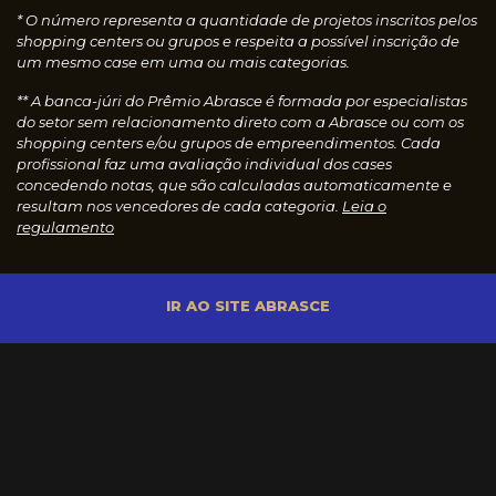
* O número representa a quantidade de projetos inscritos pelos
shopping centers ou grupos e respeita a possível inscrição de
um mesmo case em uma ou mais categorias.
** A banca-júri do Prêmio Abrasce é formada por especialistas
do setor sem relacionamento direto com a Abrasce ou com os
shopping centers e/ou grupos de empreendimentos. Cada
profissional faz uma avaliação individual dos cases
concedendo notas, que são calculadas automaticamente e
resultam nos vencedores de cada categoria.
Leia o
regulamento
IR AO SITE ABRASCE