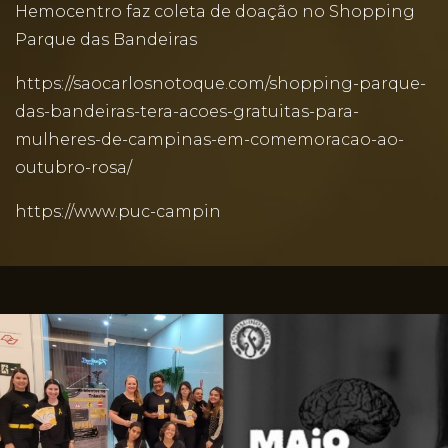
Hemocentro faz coleta de doação no Shopping
Parque das Bandeiras
https://saocarlosnotoque.com/shopping-parque-
das-bandeiras-tera-acoes-gratuitas-para-
mulheres-de-campinas-em-comemoracao-ao-
outubro-rosa/
https://www.puc-campin