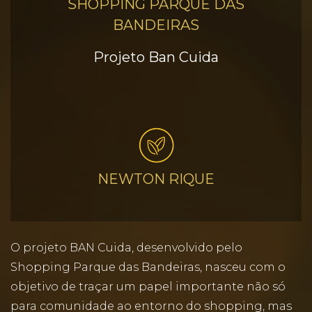
SHOPPING PARQUE DAS
BANDEIRAS
Projeto Ban Cuida
NEWTON RIQUE
O projeto BAN Cuida, desenvolvido pelo
Shopping Parque das Bandeiras, nasceu com o
objetivo de traçar um papel importante não só
para comunidade ao entorno do shopping, mas