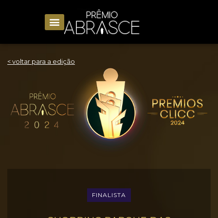
< voltar para a edição
FINALISTA