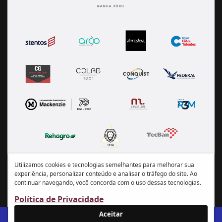
Utilizamos cookies e tecnologias semelhantes para melhorar sua
experiência, personalizar conteúdo e analisar o tráfego do site. Ao
continuar navegando, você concorda com o uso dessas tecnologias.
Política de Privacidade
Aceitar
IR AO SITE ABRASCE