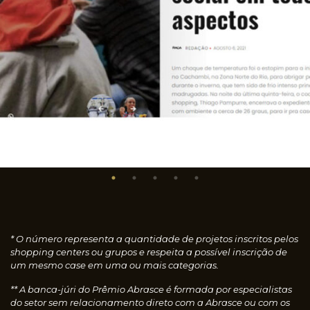
* O número representa a quantidade de projetos inscritos pelos
shopping centers ou grupos e respeita a possível inscrição de
um mesmo case em uma ou mais categorias.
** A banca-júri do Prêmio Abrasce é formada por especialistas
do setor sem relacionamento direto com a Abrasce ou com os