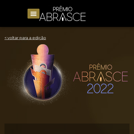
< voltar para a edição