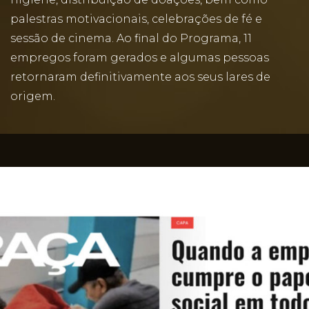
palestras motivacionais, celebrações de fé e
sessão de cinema. Ao final do Programa, 11
empregos foram gerados e algumas pessoas
retornaram definitivamente aos seus lares de
origem.