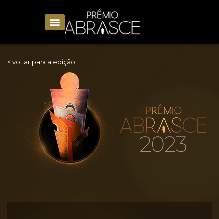
< voltar para a edição