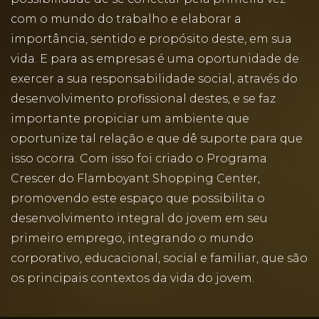
com o mundo do trabalho e elaborar a
importância, sentido e propósito deste, em sua
vida. E para as empresas é uma oportunidade de
exercer a sua responsabilidade social, através do
desenvolvimento profissional destes, e se faz
importante propiciar um ambiente que
oportunize tal relação e que dê suporte para que
isso ocorra. Com isso foi criado o Programa
Crescer do Flamboyant Shopping Center,
promovendo este espaço que possibilita o
desenvolvimento integral do jovem em seu
primeiro emprego, integrando o mundo
corporativo, educacional, social e familiar, que são
os principais contextos da vida do jovem.