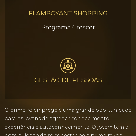
FLAMBOYANT SHOPPING
Programa Crescer
GESTÃO DE PESSOAS
O primeiro emprego é uma grande oportunidade
para os jovens de agregar conhecimento,
experiência e autoconhecimento. O jovem tem a
possibilidade de se conectar pela primeira vez