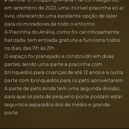
em setembro de 2022, uma incrível pracinha ao ar
livre, oferecendo uma excelente opção de lazer
para os moradores de todo o entorno.
A Pracinha do Anália, como foi carinhosamente
batizada, tem entrada gratuita e funciona todos
os dias, das 11h às 21h.
O espaço foi planejado e construído em duas
partes, sendo uma parte a pracinha com
brinquedos para crianças de até 12 anos e a outra
parte com brinquedos para os pets aproveitarem.
A parte de pets ainda tem uma segunda divisão,
para que os pets de pequeno porte possam estar
seguros e separados dos de médio e grande
porte.