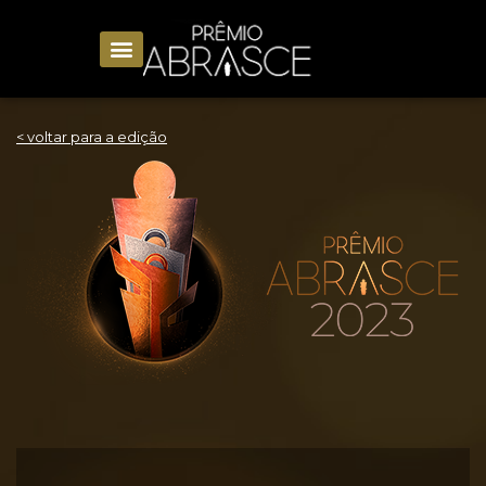
< voltar para a edição