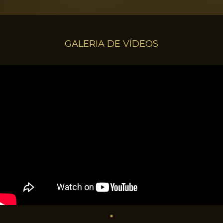
GALERIA DE VÍDEOS