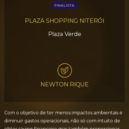
FINALISTA
PLAZA SHOPPING NITERÓI
Plaza Verde
NEWTON RIQUE
Com o objetivo de ter menos impactos ambientais e
diminuir gastos operacionais, não só com intuito de
obter saving financeiro mas também proporcionar