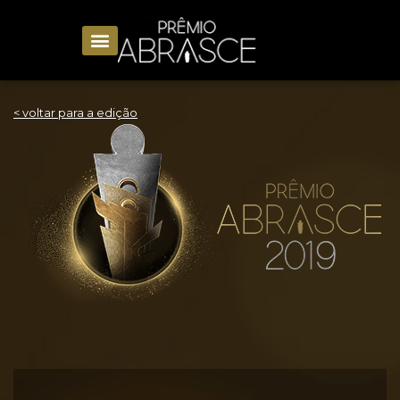
< voltar para a edição