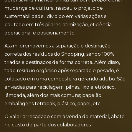
mudança de cultura, nasceu o projeto de
sustentabilidade, dividido em várias ações e
pautado em três pilares: otimização, eficiência
operacional e posicionamento.
Assim, promovemos a separação e destinação
correta dos resíduos do Shopping, sendo 100%
triados e destinados de forma correta. Além disso,
todo resíduo orgânico após separado e pesado, é
colocado em uma composteira gerando adubo. São
enviadas para reciclagem: pilhas, lixo eletrônico,
lâmpada, além dos mais comuns; papelão,
embalagens tetrapak, plástico, papel, etc.
O valor arrecadado com a venda do material, abate
no custo de parte dos colaboradores.