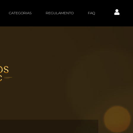
CATEGORIAS
REGULAMENTO
FAQ