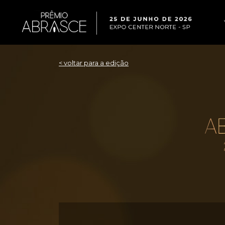
< voltar para a edição