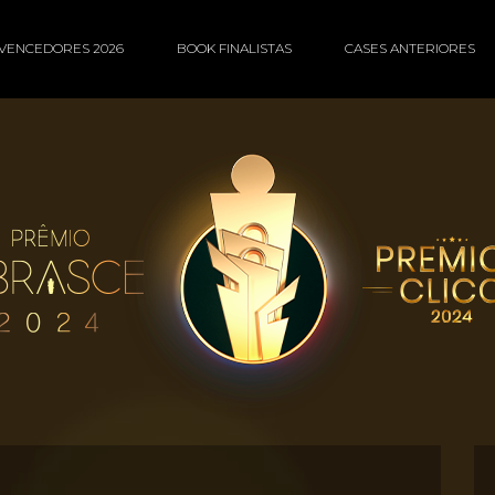
VENCEDORES 2026
BOOK FINALISTAS
CASES ANTERIORES