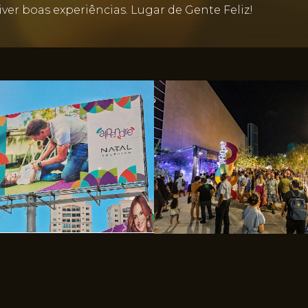
ver boas experiências. Lugar de Gente Feliz!