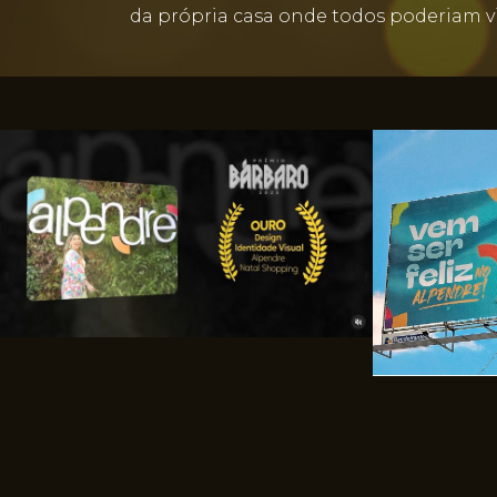
da própria casa onde todos poderiam vi