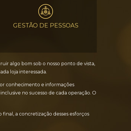
GESTÃO DE PESSOAS
ruir algo bom sob o nosso ponto de vista,
ada loja interessada.
o por conhecimento e informações
 inclusive no sucesso de cada operação. O
 final, a concretização desses esforços