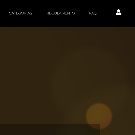
CATEGORIAS
REGULAMENTO
FAQ