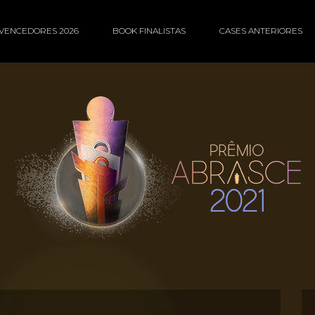
VENCEDORES 2026
BOOK FINALISTAS
CASES ANTERIORES