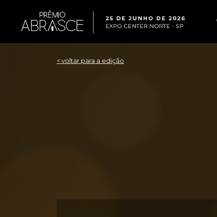
< voltar para a edição