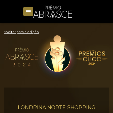
< voltar para a edição
LONDRINA NORTE SHOPPING