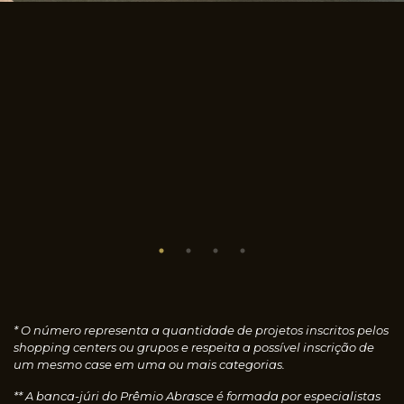
* O número representa a quantidade de projetos inscritos pelos
shopping centers ou grupos e respeita a possível inscrição de
um mesmo case em uma ou mais categorias.
** A banca-júri do Prêmio Abrasce é formada por especialistas