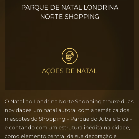
PARQUE DE NATAL LONDRINA
NORTE SHOPPING
AÇÕES DE NATAL
O Natal do Londrina Norte Shopping trouxe duas
novidades: um natal autoral com a temática dos
mascotes do Shopping – Parque do Juba e Eloá –
e contando com um estrutura inédita na cidade,
como elemento central da sua decoração e