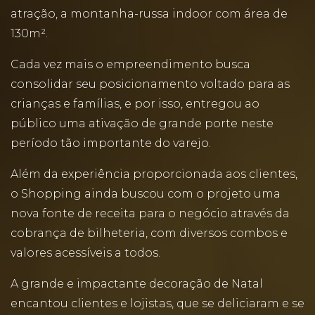
atração, a montanha-russa indoor com área de
130m².
Cada vez mais o empreendimento busca
consolidar seu posicionamento voltado para as
crianças e famílias, e por isso, entregou ao
público uma ativação de grande porte neste
período tão importante do varejo.
Além da experiência proporcionada aos clientes,
o Shopping ainda buscou com o projeto uma
nova fonte de receita para o negócio através da
cobrança de bilheteria, com diversos combos e
valores acessíveis a todos.
A grande e impactante decoração de Natal
encantou clientes e lojistas, que se deliciaram e se