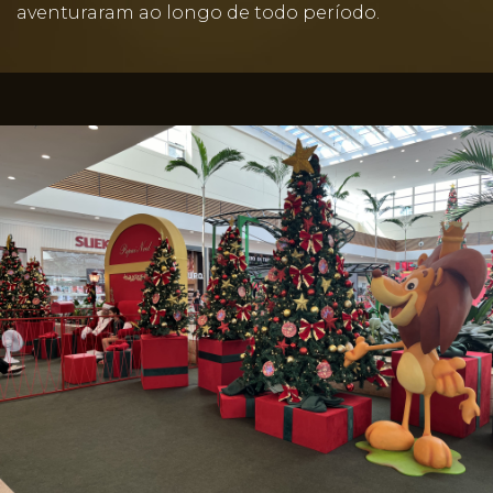
aventuraram ao longo de todo período.