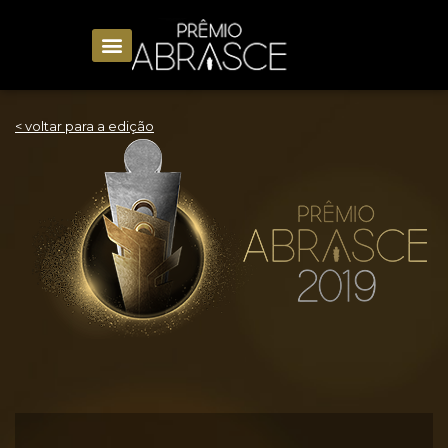
< voltar para a edição