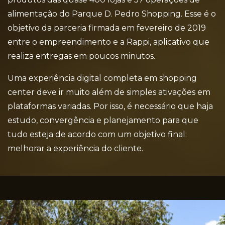
alimentação do Parque D. Pedro Shopping. Esse é o
objetivo da parceria firmada em fevereiro de 2019
entre o empreendimento e a Rappi, aplicativo que
realiza entregas em poucos minutos.
Uma experiência digital completa em shopping
center deve ir muito além de simples ativações em
plataformas variadas. Por isso, é necessário que haja
estudo, convergência e planejamento para que
tudo esteja de acordo com um objetivo final:
melhorar a experiência do cliente.