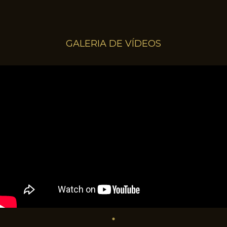
GALERIA DE VÍDEOS