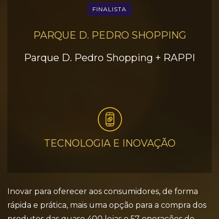
FINALISTA
PARQUE D. PEDRO SHOPPING
Parque D. Pedro Shopping + RAPPI
TECNOLOGIA E INOVAÇÃO
Inovar para oferecer aos consumidores, de forma
rápida e prática, mais uma opção para a compra dos
produtos das quase 400 lojas e 57 operações de