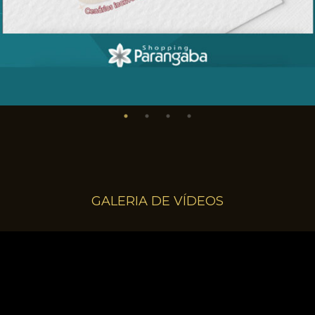
GALERIA DE VÍDEOS