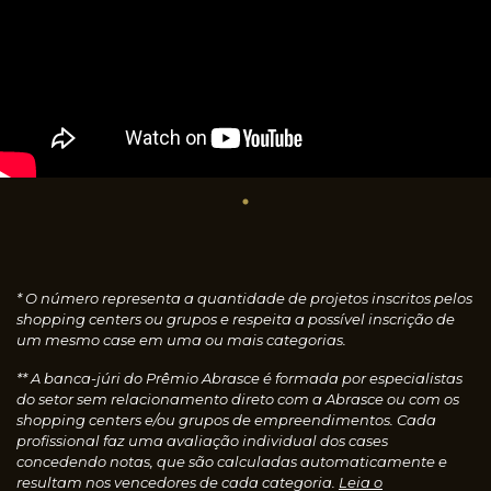
* O número representa a quantidade de projetos inscritos pelos
shopping centers ou grupos e respeita a possível inscrição de
um mesmo case em uma ou mais categorias.
** A banca-júri do Prêmio Abrasce é formada por especialistas
do setor sem relacionamento direto com a Abrasce ou com os
shopping centers e/ou grupos de empreendimentos. Cada
profissional faz uma avaliação individual dos cases
concedendo notas, que são calculadas automaticamente e
resultam nos vencedores de cada categoria.
Leia o