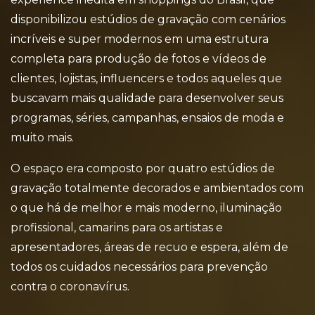
disponibilizou estúdios de gravação com cenários
incríveis e super modernos em uma estrutura
completa para produção de fotos e vídeos de
clientes, lojistas, influencers e todos aqueles que
buscavam mais qualidade para desenvolver seus
programas, séries, campanhas, ensaios de moda e
muito mais.
O espaço era composto por quatro estúdios de
gravação totalmente decorados e ambientados com
o que há de melhor e mais moderno, iluminação
profissional, camarins para os artistas e
apresentadores, áreas de recuo e espera, além de
todos os cuidados necessários para prevenção
contra o coronavírus.