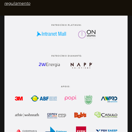
regulamento