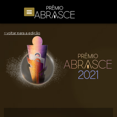
< voltar para a edição