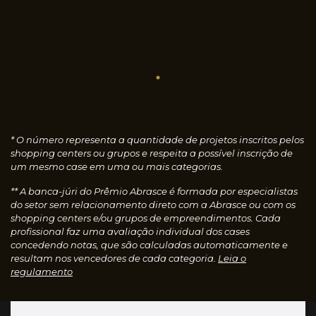
* O número representa a quantidade de projetos inscritos pelos
shopping centers ou grupos e respeita a possível inscrição de
um mesmo case em uma ou mais categorias.
** A banca-júri do Prêmio Abrasce é formada por especialistas
do setor sem relacionamento direto com a Abrasce ou com os
shopping centers e/ou grupos de empreendimentos. Cada
profissional faz uma avaliação individual dos cases
concedendo notas, que são calculadas automaticamente e
resultam nos vencedores de cada categoria.
Leia o
regulamento