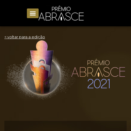
< voltar para a edição