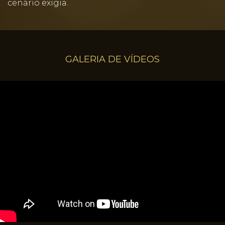
cenário exigia.
GALERIA DE VÍDEOS