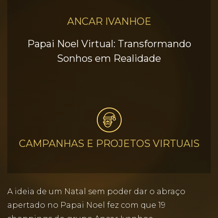
ANCAR IVANHOE
Papai Noel Virtual: Transformando
Sonhos em Realidade
CAMPANHAS E PROJETOS VIRTUAIS
A ideia de um Natal sem poder dar o abraço
apertado no Papai Noel fez com que 19