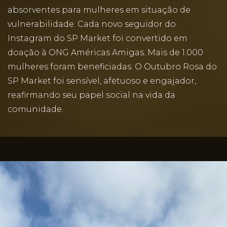
absorventes para mulheres em situação de
vulnerabilidade. Cada novo seguidor do
Instagram do SP Market foi convertido em
doação à ONG Américas Amigas. Mais de 1.000
mulheres foram beneficiadas. O Outubro Rosa do
SP Market foi sensível, afetuoso e engajador,
reafirmando seu papel social na vida da
comunidade.