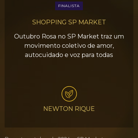
FINALISTA
SHOPPING SP MARKET
Outubro Rosa no SP Market traz um
movimento coletivo de amor,
autocuidado e voz para todas
NEWTON RIQUE