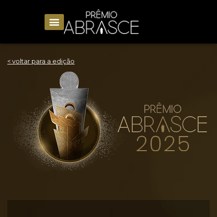
< voltar para a edição