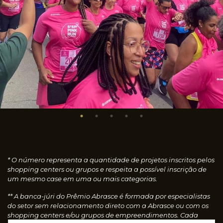
* O número representa a quantidade de projetos inscritos pelos
shopping centers ou grupos e respeita a possível inscrição de
um mesmo case em uma ou mais categorias.
** A banca-júri do Prêmio Abrasce é formada por especialistas
do setor sem relacionamento direto com a Abrasce ou com os
shopping centers e/ou grupos de empreendimentos. Cada