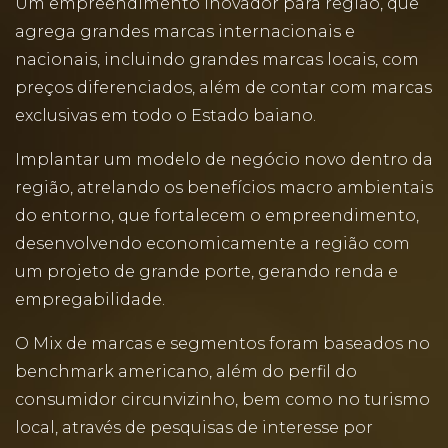
Um empreendimento inovador para região, que
agrega grandes marcas internacionais e
nacionais, incluindo grandes marcas locais, com
preços diferenciados, além de contar com marcas
exclusivas em todo o Estado baiano.
Implantar um modelo de negócio novo dentro da
região, atrelando os benefícios macro ambientais
do entorno, que fortalecem o empreendimento,
desenvolvendo economicamente a região com
um projeto de grande porte, gerando renda e
empregabilidade.
O Mix de marcas e segmentos foram baseados no
benchmark americano, além do perfil do
consumidor circunvizinho, bem como no turismo
local, através de pesquisas de interesse por