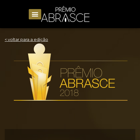
< voltar para a edição