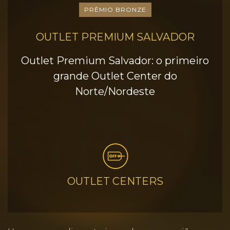
PRÊMIO BRONZE
OUTLET PREMIUM SALVADOR
Outlet Premium Salvador: o primeiro
grande Outlet Center do
Norte/Nordeste
OUTLET CENTERS