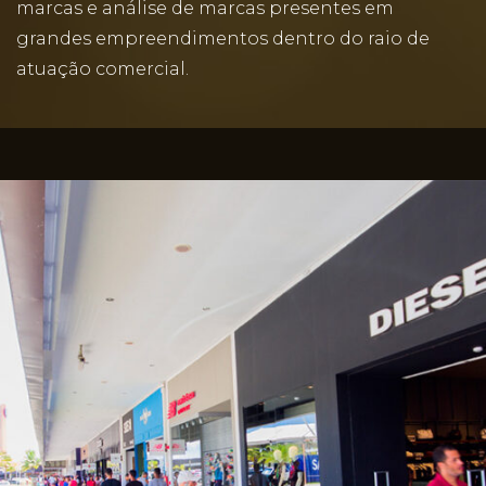
marcas e análise de marcas presentes em
grandes empreendimentos dentro do raio de
atuação comercial.