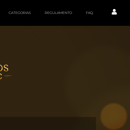
CATEGORIAS
REGULAMENTO
FAQ