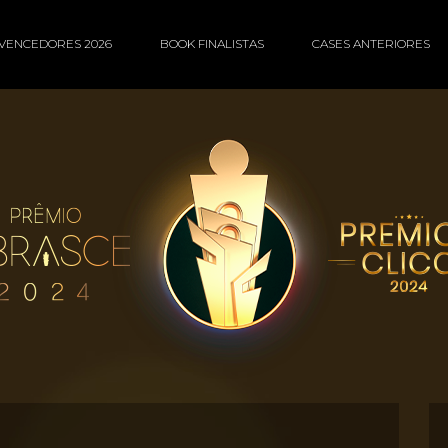
VENCEDORES 2026
BOOK FINALISTAS
CASES ANTERIORES