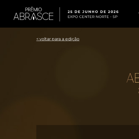
< voltar para a edição