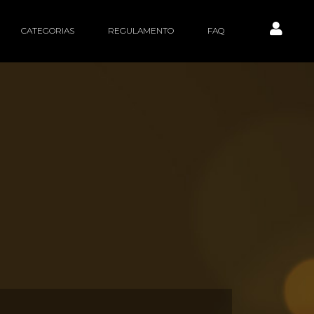
CATEGORIAS
REGULAMENTO
FAQ