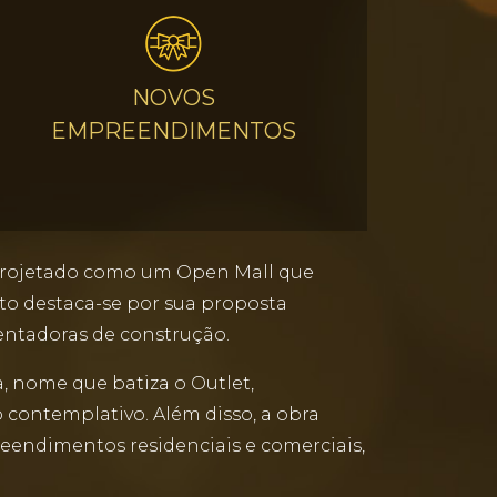
NOVOS
EMPREENDIMENTOS
, projetado como um Open Mall que
to destaca-se por sua proposta
entadoras de construção.
, nome que batiza o Outlet,
o contemplativo. Além disso, a obra
eendimentos residenciais e comerciais,