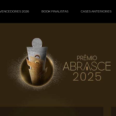
VENCEDORES 2026
BOOK FINALISTAS
CASES ANTERIORES