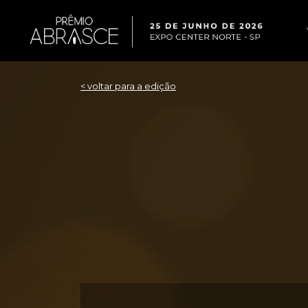
< voltar para a edição