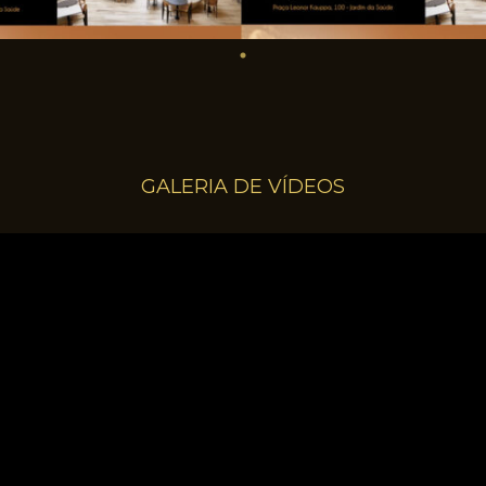
GALERIA DE VÍDEOS