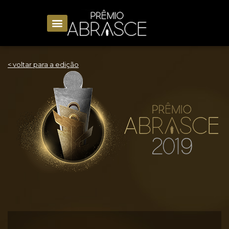
< voltar para a edição