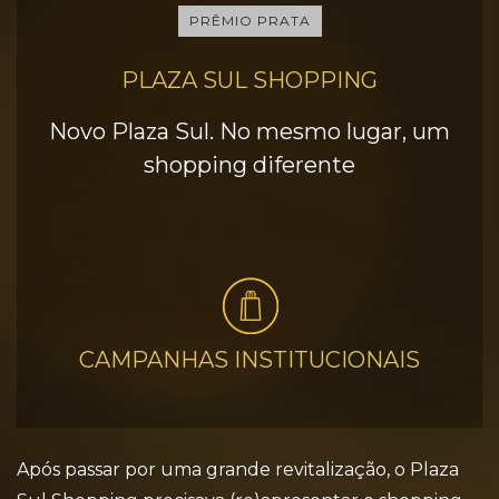
PRÊMIO PRATA
PLAZA SUL SHOPPING
Novo Plaza Sul. No mesmo lugar, um
shopping diferente
CAMPANHAS INSTITUCIONAIS
Após passar por uma grande revitalização, o Plaza