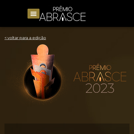
< voltar para a edição