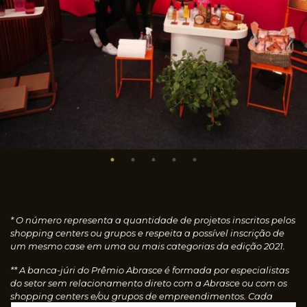
* O número representa a quantidade de projetos inscritos pelos
shopping centers ou grupos e respeita a possível inscrição de
um mesmo case em uma ou mais categorias da edição 2021.
** A banca-júri do Prêmio Abrasce é formada por especialistas
do setor sem relacionamento direto com a Abrasce ou com os
shopping centers e/ou grupos de empreendimentos. Cada