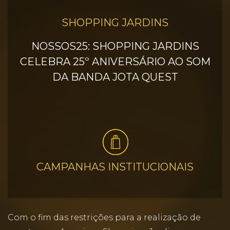
SHOPPING JARDINS
NOSSOS25: SHOPPING JARDINS
CELEBRA 25º ANIVERSÁRIO AO SOM
DA BANDA JOTA QUEST
CAMPANHAS INSTITUCIONAIS
Com o fim das restrições para a realização de