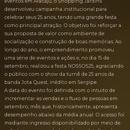
eventos em Aracaju, o Shopping Jardins
desenvolveu campanha institucional para
celebrar seus 25 anos, tendo uma grande festa
como principal atração. O objetivo foi reforçar a
sua proposta de valor como ambiente de
socialização e construção de boas memórias. Ao
longo do ano, o empreendimento promoveu
uma série de eventos e ações e, no dia 15 de
setembro, realizou a festa NOSSOS25, agraciando
o público com o show da turnê de 25 anos da
banda Jota Quest, inédito em Sergipe.
A data do evento foi definida com o intuito de
incrementar as vendas e o fluxo de pessoas em
setembro, mês que, historicamente, apresenta
desempenho abaixo da média anual. O acesso foi
mediante ingresso disponibilizado por meio de