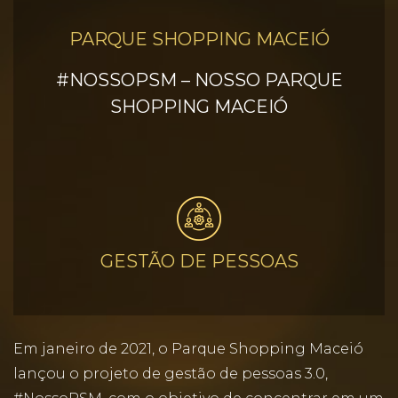
PARQUE SHOPPING MACEIÓ
#NOSSOPSM – NOSSO PARQUE
SHOPPING MACEIÓ
GESTÃO DE PESSOAS
Em janeiro de 2021, o Parque Shopping Maceió
lançou o projeto de gestão de pessoas 3.0,