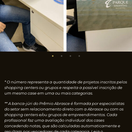
* O número representa a quantidade de projetos inscritos pelos
shopping centers ou grupos e respeita a possível inscrição de
um mesmo case em uma ou mais categorias.
** A banca-júri do Prêmio Abrasce é formada por especialistas
do setor sem relacionamento direto com a Abrasce ou com os
shopping centers e/ou grupos de empreendimentos. Cada
profissional faz uma avaliação individual dos cases
concedendo notas, que são calculadas automaticamente e
resultam nos vencedores de cada categoria.
Leia o