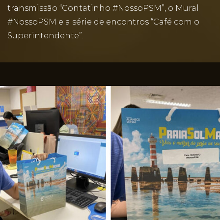
transmissão “Contatinho #NossoPSM”, o Mural
#NossoPSM e a série de encontros “Café com o
Superintendente”.