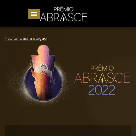
< voltar para a edição