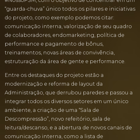
#NossoPSM, com o objetivo de concentrar em um
“guarda-chuva” único todos os pilares e iniciativas
do projeto, como exemplo podemos citar:
comunicação interna, valorização de seu quadro
de colaboradores, endomarketing, política de
performance e pagamento de bônus,
treinamentos, novas áreas de convivência,
estruturação da área de gente e performance.
Entre os destaques do projeto estão a
modernização e reforma de layout da
Administração, que derrubou paredes e passou a
integrar todos os diversos setores em um único
ambiente, a criação de uma “Sala de
Descompressão”, novo refeitório, sala de
leitura/descanso, e a abertura de novos canais de
comunicação interna, como a lista de