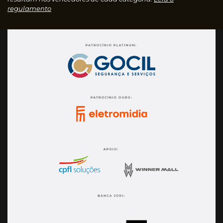
regulamento