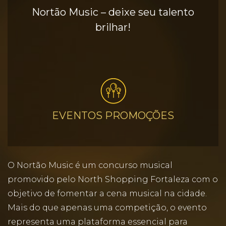
Nortão Music – deixe seu talento
brilhar!
EVENTOS PROMOÇÕES
O Nortão Music é um concurso musical
promovido pelo North Shopping Fortaleza com o
objetivo de fomentar a cena musical na cidade.
Mais do que apenas uma competição, o evento
representa uma plataforma essencial para