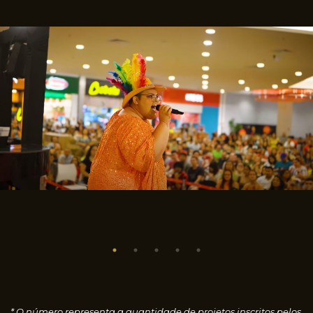
* O número representa a quantidade de projetos inscritos pelos