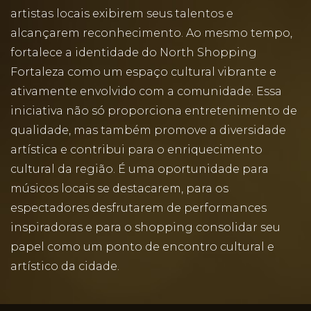
artistas locais exibirem seus talentos e
alcançarem reconhecimento. Ao mesmo tempo,
fortalece a identidade do North Shopping
Fortaleza como um espaço cultural vibrante e
ativamente envolvido com a comunidade. Essa
iniciativa não só proporciona entretenimento de
qualidade, mas também promove a diversidade
artística e contribui para o enriquecimento
cultural da região. É uma oportunidade para
músicos locais se destacarem, para os
espectadores desfrutarem de performances
inspiradoras e para o shopping consolidar seu
papel como um ponto de encontro cultural e
artístico da cidade.