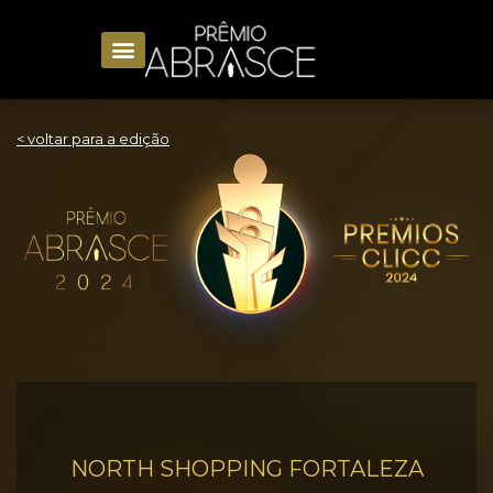
< voltar para a edição
NORTH SHOPPING FORTALEZA