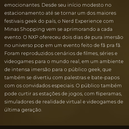
emocionantes. Desde seu início modesto no
estacionamento até se tornar um dos maiores
festivais geek do país, o Nerd Experience com
Minas Shopping vem se aprimorando a cada
evento. O NXP ofereceu dois dias de pura imersão
no universo pop em um evento feito de fã pra fã.
Foram reproduzidos cenários de filmes, séries e
videogames para o mundo real, em um ambiente
de intensa imersão para o público geek, que
também se divertiu com palestras e bate-papos
com os convidados especiais. O público também
pode curtir as estações de jogos, com fliperamas,
simuladores de realidade virtual e videogames de
última geração.