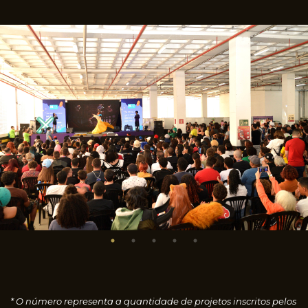
* O número representa a quantidade de projetos inscritos pelos