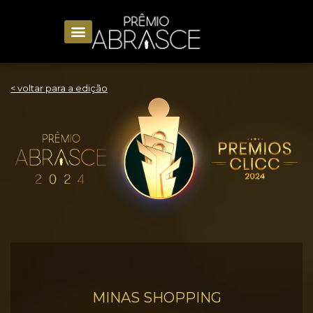
< voltar para a edição
MINAS SHOPPING