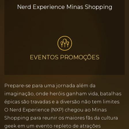
Nerd Experience Minas Shopping
EVENTOS PROMOÇÕES
Prepare-se para uma jornada além da
imaginação, onde heróis ganham vida, batalhas
épicas são travadas e a diversão não tem limites.
O Nerd Experience (NXP) chegou ao Minas
Shopping para reunir os maiores fãs da cultura
geek em um evento repleto de atrações