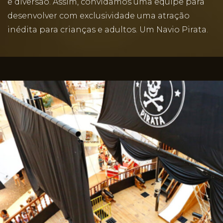
e diversão. Assim, convidamos uma equipe para
desenvolver com exclusividade uma atração
inédita para crianças e adultos. Um Navio Pirata.