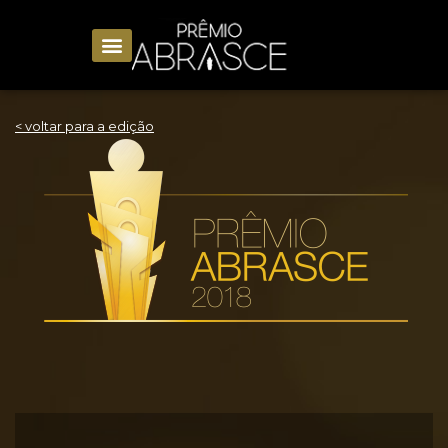
< voltar para a edição