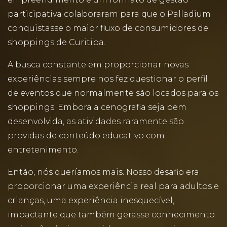
participativa colaboraram para que o Palladium
conquistasse o maior fluxo de consumidores de
shoppings de Curitiba.
A busca constante em proporcionar novas
experiências sempre nos fez questionar o perfil
de eventos que normalmente são locados para os
shoppings. Embora a cenografia seja bem
desenvolvida, as atividades raramente são
providas de conteúdo educativo com
entretenimento.
Então, nós queríamos mais. Nosso desafio era
proporcionar uma experiência real para adultos e
crianças, uma experiência inesquecível,
impactante que também gerasse conhecimento