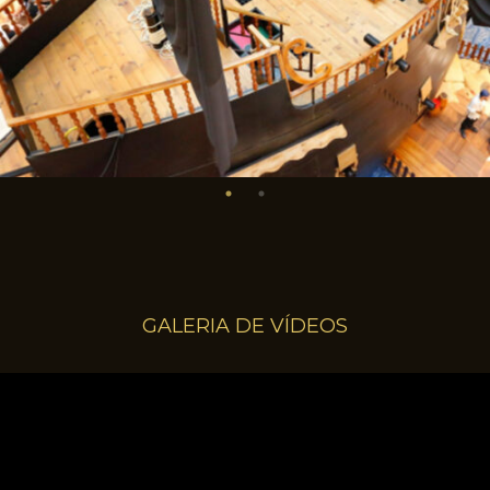
GALERIA DE VÍDEOS