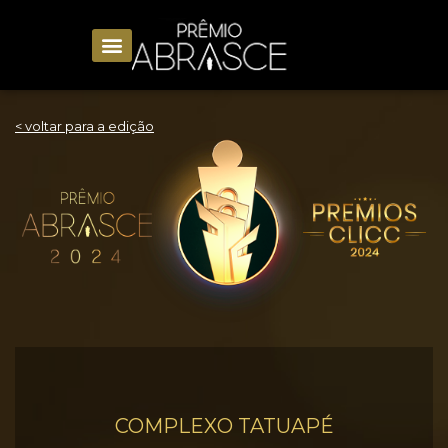
< voltar para a edição
COMPLEXO TATUAPÉ