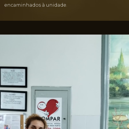
encaminhados à unidade.