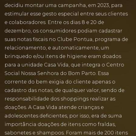
decidiu montar uma campanha, em 2023, para
estimular esse gesto especial entre seus clientes
e colaboradores. Entre os dias 8 e 20 de
dezembro, os consumidores podiam cadastrar
suas notas fiscais no Clube Pontua, programa de
relacionamento, e automaticamente, um
brinquedo e/ou itens de higiene eram doados
para a unidade Casa Vida, que integra o Centro
Social Nossa Senhora do Bom Parto. Essa
corrente do bem exigia do cliente apenas o
cadastro das notas, de qualquer valor, sendo de
responsabilidade dos shoppings realizar as
doações. A Casa Vida atende crianças e
adolescentes deficientes, por isso, era de suma
importância doações de itens como fraldas,
sabonetes e shampoos. Foram mais de 200 itens