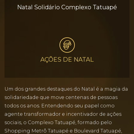
Natal Solidário Complexo Tatuapé
AÇÕES DE NATAL
Um dos grandes destaques do Natal é a magia da
solidariedade que move centenas de pessoas
todos os anos. Entendendo seu papel como
agente transformador e incentivador de ações
sociais, o Complexo Tatuapé, formado pelo
Shopping Metrô Tatuapé e Boulevard Tatuapé,