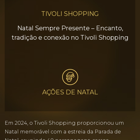
TIVOLI SHOPPING
Natal Sempre Presente – Encanto,
tradição e conexão no Tivoli Shopping
AÇÕES DE NATAL
Em 2024, o Tivoli Shopping proporcionou um
Natal memorável com a estreia da Parada de