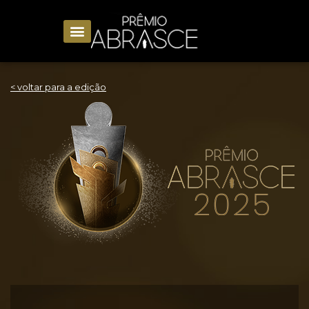
< voltar para a edição