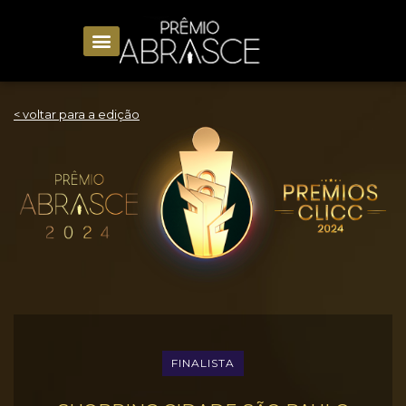
< voltar para a edição
FINALISTA