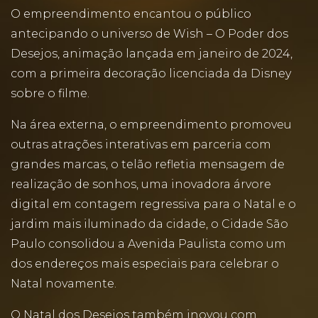
O empreendimento encantou o público
antecipando o universo de Wish – O Poder dos
Desejos, animação lançada em janeiro de 2024,
com a primeira decoração licenciada da Disney
sobre o filme.
Na área externa, o empreendimento promoveu
outras atrações interativas em parceria com
grandes marcas, o telão refletia mensagem de
realização de sonhos, uma inovadora árvore
digital em contagem regressiva para o Natal e o
jardim mais iluminado da cidade, o Cidade São
Paulo consolidou a Avenida Paulista como um
dos endereços mais especiais para celebrar o
Natal novamente.
O Natal dos Desejos também inovou com