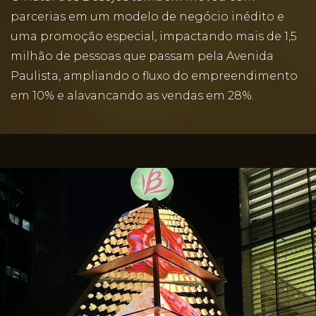
parcerias em um modelo de negócio inédito e
uma promoção especial, impactando mais de 1,5
milhão de pessoas que passam pela Avenida
Paulista, ampliando o fluxo do empreendimento
em 10% e alavancando as vendas em 28%.