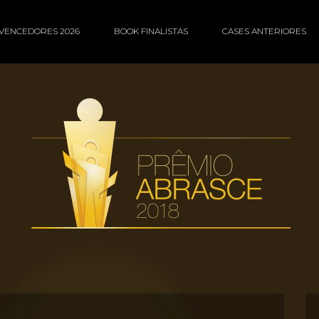
VENCEDORES 2026
BOOK FINALISTAS
CASES ANTERIORES