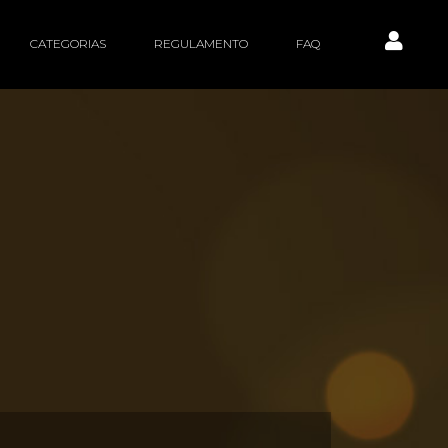
CATEGORIAS
REGULAMENTO
FAQ