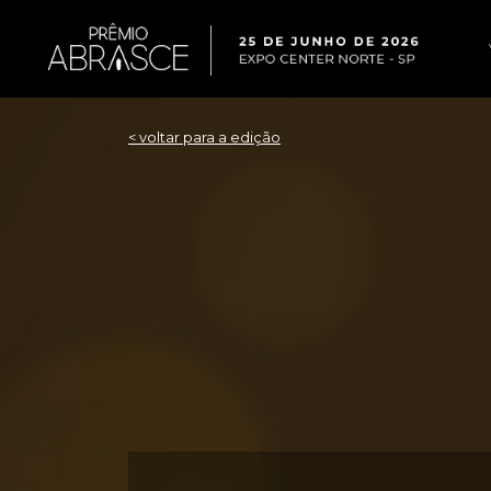
< voltar para a edição