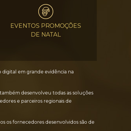
EVENTOS PROMOÇÕES
DE NATAL
 digital em grande evidência na
ng também desenvolveu todas as soluções
dores e parceiros regionais de
odos os fornecedores desenvolvidos são de