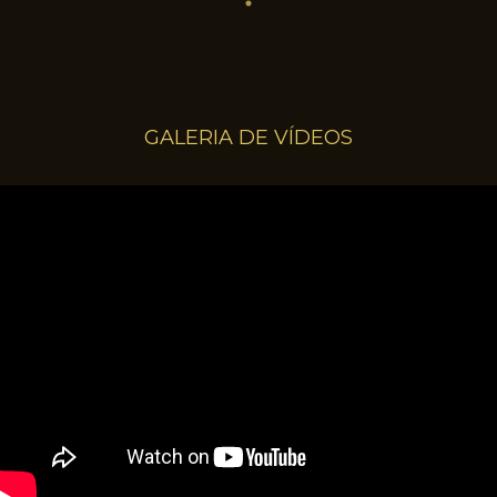
GALERIA DE VÍDEOS