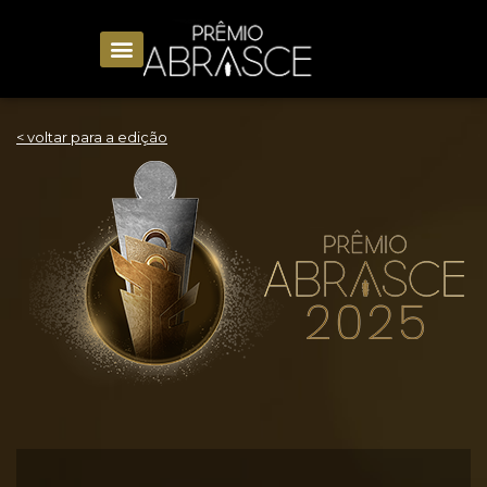
< voltar para a edição