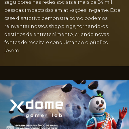
seguidores nas redes sociais e mais de 24 mil
pessoas impactadas em ativações in-game. Este
case disruptivo demonstra como podemos
reinventar nossos shoppings, tornando-os
destinos de entretenimento, criando novas
fontes de receita e conquistando o público
jovem.