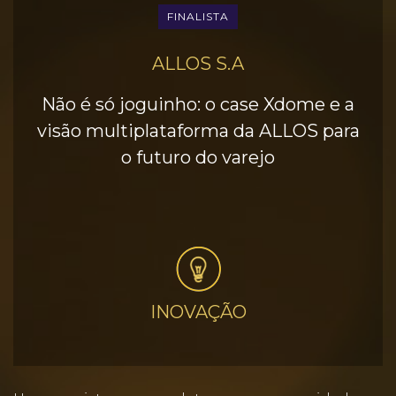
FINALISTA
ALLOS S.A
Não é só joguinho: o case Xdome e a
visão multiplataforma da ALLOS para
o futuro do varejo
INOVAÇÃO