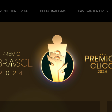
VENCEDORES 2026
BOOK FINALISTAS
CASES ANTERIORES