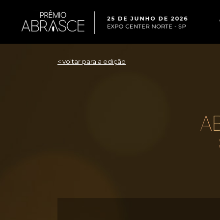
< voltar para a edição