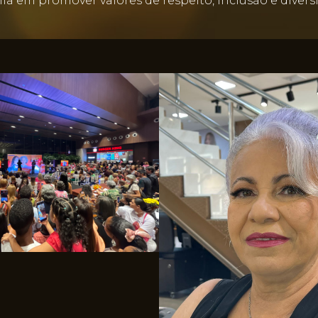
em promover valores de respeito, inclusão e diversi