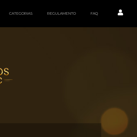
CATEGORIAS
REGULAMENTO
FAQ