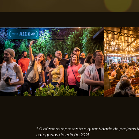
* O número representa a quantidade de projetos i
categorias da edição 2021.