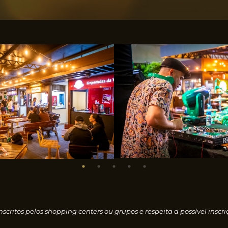
nscritos pelos shopping centers ou grupos e respeita a possível i