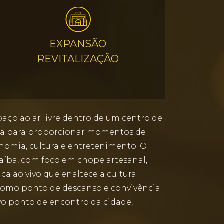
EXPANSÃO
REVITALIZAÇÃO
aço ao ar livre dentro de um centro de
ada para proporcionar momentos de
nomia, cultura e entretenimento. O
aíba, com foco em chope artesanal,
a ao vivo que enaltece a cultura
 como ponto de descanso e convivência.
vo ponto de encontro da cidade,