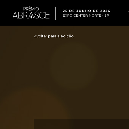
< voltar para a edição