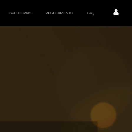
CATEGORIAS
REGULAMENTO
FAQ