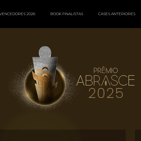
VENCEDORES 2026
BOOK FINALISTAS
CASES ANTERIORES