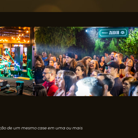
nscrição de um mesmo case em uma ou mais