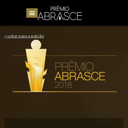
< voltar para a edição