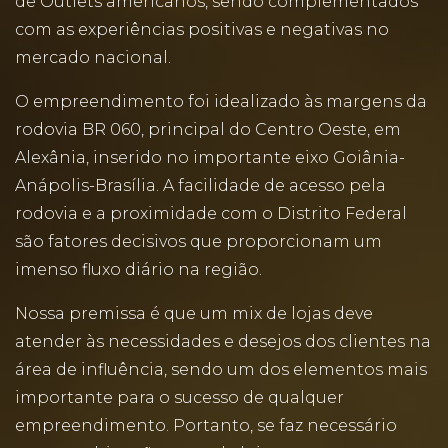
de Outlets americanos, sendo complementados
com as experiências positivas e negativas no
mercado nacional.
O empreendimento foi idealizado às margens da
rodovia BR 060, principal do Centro Oeste, em
Alexânia, inserido no importante eixo Goiânia-
Anápolis-Brasília. A facilidade de acesso pela
rodovia e a proximidade com o Distrito Federal
são fatores decisivos que proporcionam um
imenso fluxo diário na região.
Nossa premissa é que um mix de lojas deve
atender às necessidades e desejos dos clientes na
área de influência, sendo um dos elementos mais
importante para o sucesso de qualquer
empreendimento. Portanto, se faz necessário