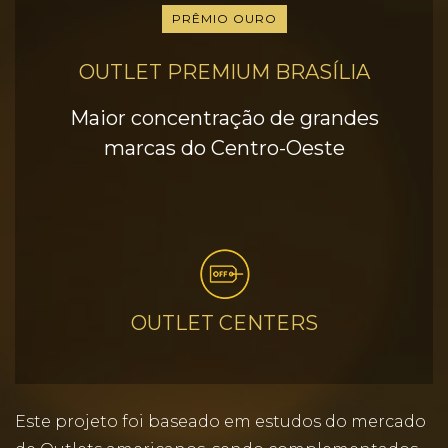
PRÊMIO OURO
OUTLET PREMIUM BRASÍLIA
Maior concentração de grandes
marcas do Centro-Oeste
OUTLET CENTERS
Este projeto foi baseado em estudos do mercado