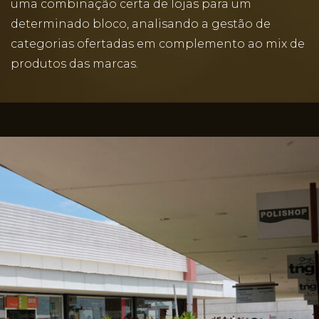
uma combinação certa de lojas para um
determinado bloco, analisando a gestão de
categorias ofertadas em complemento ao mix de
produtos das marcas.