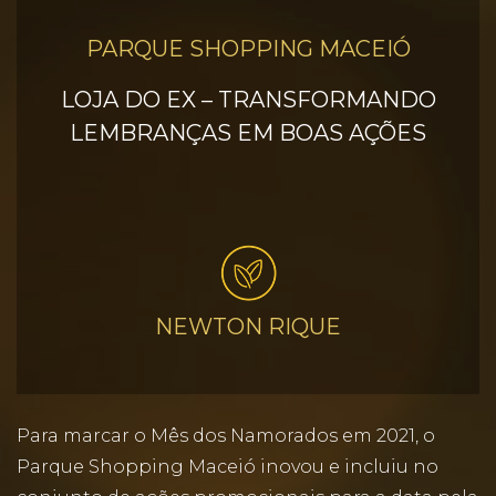
PARQUE SHOPPING MACEIÓ
LOJA DO EX – TRANSFORMANDO
LEMBRANÇAS EM BOAS AÇÕES
NEWTON RIQUE
Para marcar o Mês dos Namorados em 2021, o
Parque Shopping Maceió inovou e incluiu no