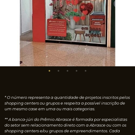
* O número representa a quantidade de projetos inscritos pelos
shopping centers ou grupos e respeita a possível inscrição de
um mesmo case em uma ou mais categorias.
** A banca-júri do Prêmio Abrasce é formada por especialistas
do setor sem relacionamento direto com a Abrasce ou com os
shopping centers e/ou grupos de empreendimentos. Cada