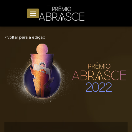
< voltar para a edição