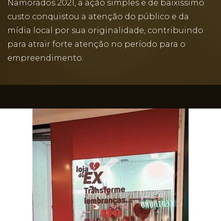
Namorados 2021, a ação simples e de baixíssimo
custo conquistou a atenção do público e da
mídia local por sua originalidade, contribuindo
para atrair forte atenção no período para o
empreendimento.