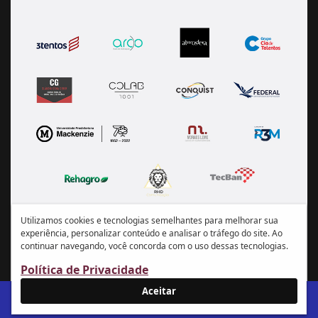
Utilizamos cookies e tecnologias semelhantes para melhorar sua
experiência, personalizar conteúdo e analisar o tráfego do site. Ao
continuar navegando, você concorda com o uso dessas tecnologias.
Política de Privacidade
Aceitar
IR AO SITE ABRASCE