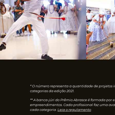
* O número representa a quantidade de projetos i
categorias da edição 2021.
** A banca-júri do Prêmio Abrasce é formada por 
empreendimentos. Cada profissional faz uma aval
cada categoria.
Leia o regulamento