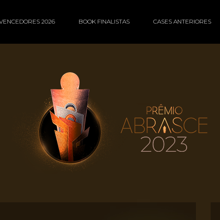
VENCEDORES 2026
BOOK FINALISTAS
CASES ANTERIORES