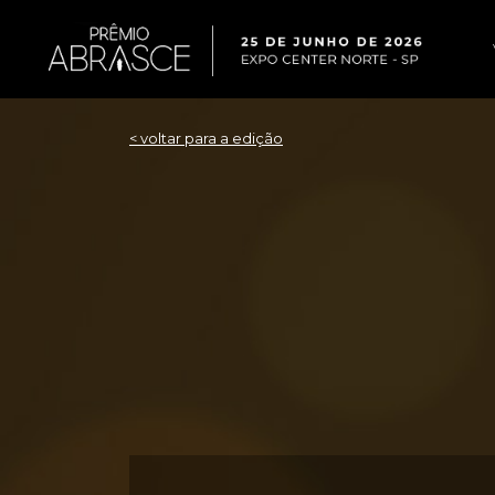
< voltar para a edição