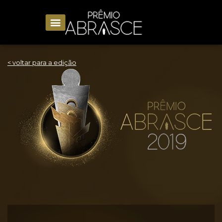
< voltar para a edição