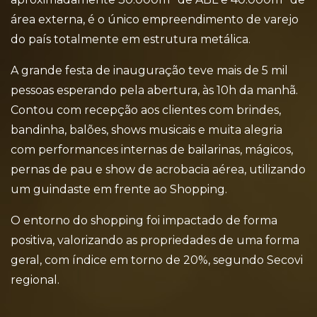
área externa, é o único empreendimento de varejo
do país totalmente em estrutura metálica.
A grande festa de inauguração teve mais de 5 mil
pessoas esperando pela abertura, às 10h da manhã.
Contou com recepção aos clientes com brindes,
bandinha, balões, shows musicais e muita alegria
com performances internas de bailarinas, mágicos,
pernas de pau e show de acrobacia aérea, utilizando
um guindaste em frente ao Shopping.
O entorno do shopping foi impactado de forma
positiva, valorizando as propriedades de uma forma
geral, com índice em torno de 20%, segundo Secovi
regional.