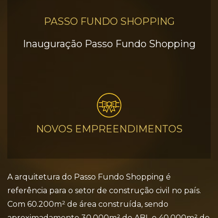
PASSO FUNDO SHOPPING
Inauguração Passo Fundo Shopping
NOVOS EMPREENDIMENTOS
A arquitetura do Passo Fundo Shopping é
referência para o setor de construção civil no país.
Com 60.200m² de área construída, sendo
aproximadamente 30.000m² de ABL e 40.000m² de