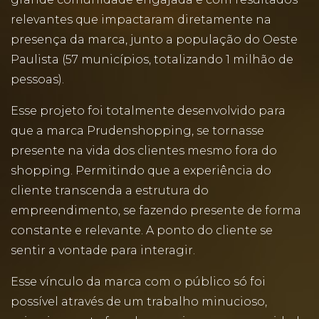
relevantes que impactaram diretamente na
presença da marca, junto a população do Oeste
Paulista (57 municípios, totalizando 1 milhão de
pessoas).
Esse projeto foi totalmente desenvolvido para
que a marca Prudenshopping, se tornasse
presente na vida dos clientes mesmo fora do
shopping. Permitindo que a experiência do
cliente transcenda a estrutura do
empreendimento, se fazendo presente de forma
constante e relevante. A ponto do cliente se
sentir a vontade para interagir.
Esse vínculo da marca com o público só foi
possível através de um trabalho minucioso,