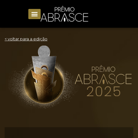
< voltar para a edição