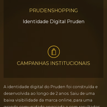
PRUDENSHOPPING
Identidade Digital Pruden
CAMPANHAS INSTITUCIONAIS
A identidade digital do Pruden foi construída e
desenvolvida ao longo de 2 anos. Saiu de uma
baixa visibilidade da marca online, para uma
grande comunidade engajada e com resultados