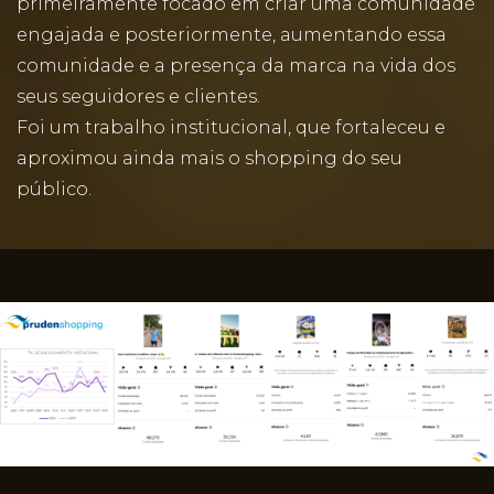
primeiramente focado em criar uma comunidade
engajada e posteriormente, aumentando essa
comunidade e a presença da marca na vida dos
seus seguidores e clientes.
Foi um trabalho institucional, que fortaleceu e
aproximou ainda mais o shopping do seu
público.