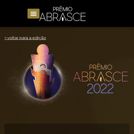
< voltar para a edição