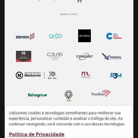
Utilizamos cookies e tecnologias semelhantes para melhorar sua
experiência, personalizar conteúdo e analisar o tráfego do site. Ao
continuar navegando, você concorda com o uso dessas tecnologias.
Política de Privacidade