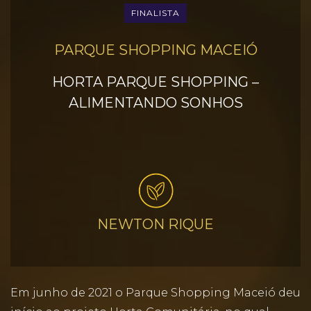
FINALISTA
PARQUE SHOPPING MACEIÓ
HORTA PARQUE SHOPPING –
ALIMENTANDO SONHOS
NEWTON RIQUE
Em junho de 2021 o Parque Shopping Maceió deu