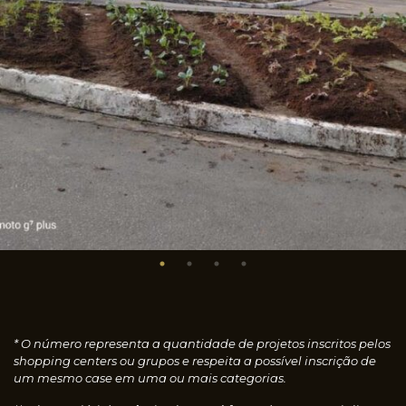
* O número representa a quantidade de projetos inscritos pelos
shopping centers ou grupos e respeita a possível inscrição de
um mesmo case em uma ou mais categorias.