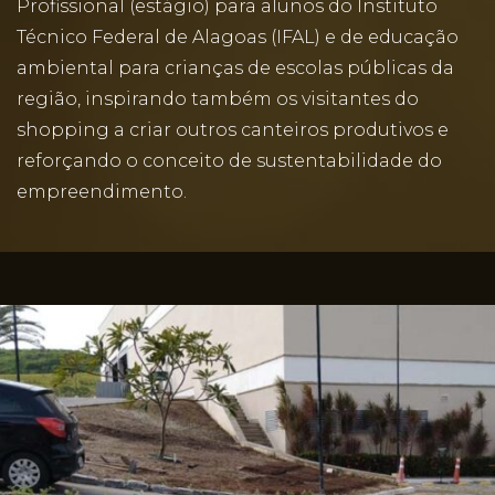
Profissional (estágio) para alunos do Instituto
Técnico Federal de Alagoas (IFAL) e de educação
ambiental para crianças de escolas públicas da
região, inspirando também os visitantes do
shopping a criar outros canteiros produtivos e
reforçando o conceito de sustentabilidade do
empreendimento.