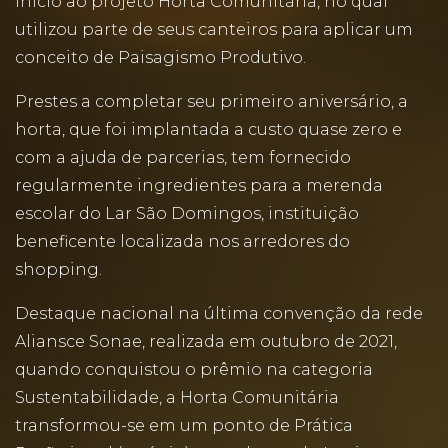
início ao projeto Horta Comunitária, no qual
utilizou parte de seus canteiros para aplicar um
conceito de Paisagismo Produtivo.
Prestes a completar seu primeiro aniversário, a
horta, que foi implantada a custo quase zero e
com a ajuda de parcerias, tem fornecido
regularmente ingredientes para a merenda
escolar do Lar São Domingos, instituição
beneficente localizada nos arredores do
shopping.
Destaque nacional na última convenção da rede
Aliansce Sonae, realizada em outubro de 2021,
quando conquistou o prêmio na categoria
Sustentabilidade, a Horta Comunitária
transformou-se em um ponto de Prática