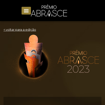
< voltar para a edição