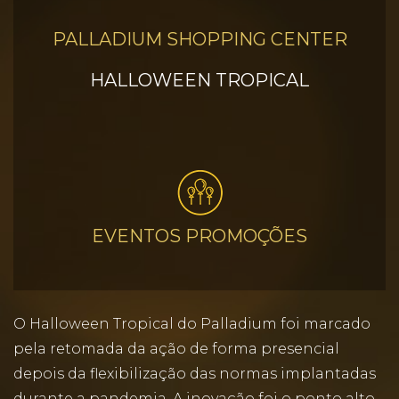
PALLADIUM SHOPPING CENTER
HALLOWEEN TROPICAL
EVENTOS PROMOÇÕES
O Halloween Tropical do Palladium foi marcado
pela retomada da ação de forma presencial
depois da flexibilização das normas implantadas
durante a pandemia. A inovação foi o ponto alto