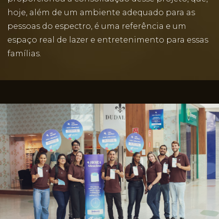
hoje, além de um ambiente adequado para as
pessoas do espectro, é uma referência e um
espaço real de lazer e entretenimento para essas
famílias.