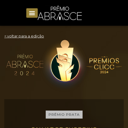
< voltar para a edição
PRÊMIO PRATA