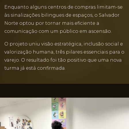
Enquanto alguns centros de compras limitam-se
às sinalizações bilingues de espaços, o Salvador
Norte optou por tornar mais eficiente a
comunicação com um público em ascensão.
O projeto uniu visão estratégica, inclusão social e
valorização humana, três pilares essenciais para o
varejo. O resultado foi tão positivo que uma nova
turma já está confirmada.