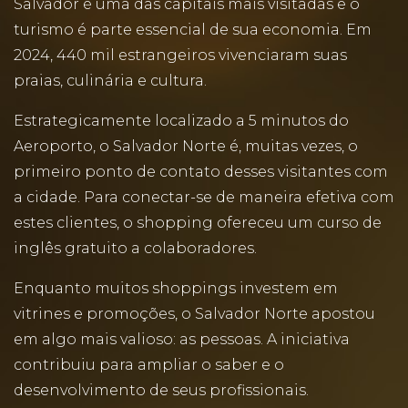
Salvador é uma das capitais mais visitadas e o
turismo é parte essencial de sua economia. Em
2024, 440 mil estrangeiros vivenciaram suas
praias, culinária e cultura.
Estrategicamente localizado a 5 minutos do
Aeroporto, o Salvador Norte é, muitas vezes, o
primeiro ponto de contato desses visitantes com
a cidade. Para conectar-se de maneira efetiva com
estes clientes, o shopping ofereceu um curso de
inglês gratuito a colaboradores.
Enquanto muitos shoppings investem em
vitrines e promoções, o Salvador Norte apostou
em algo mais valioso: as pessoas. A iniciativa
contribuiu para ampliar o saber e o
desenvolvimento de seus profissionais.