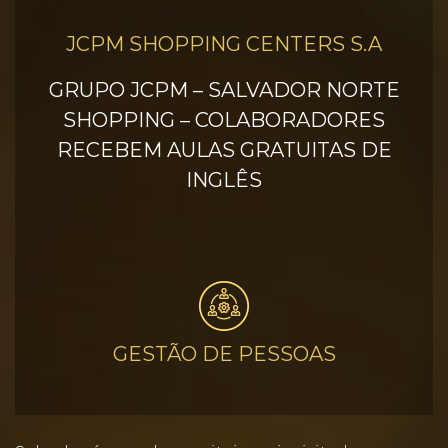
JCPM SHOPPING CENTERS S.A
GRUPO JCPM – SALVADOR NORTE
SHOPPING – COLABORADORES
RECEBEM AULAS GRATUITAS DE
INGLÊS
GESTÃO DE PESSOAS