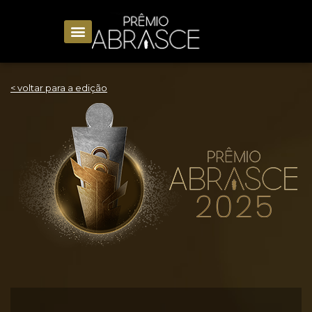
< voltar para a edição