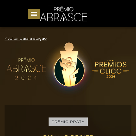
< voltar para a edição
PRÊMIO PRATA