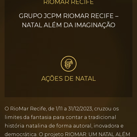
RIOMAR RECIFE
GRUPO JCPM RIOMAR RECIFE –
NATAL ALÉM DA IMAGINAÇÃO
AÇÕES DE NATAL
O RioMar Recife, de 1/11 a 31/12/2023, cruzou os
limites da fantasia para contar a tradicional
história natalina de forma autoral, inovadora e
democrática. O projeto RIOMAR: UM NATAL ALÉM