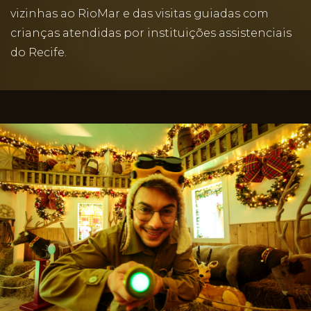
vizinhas ao RioMar e das visitas guiadas com
crianças atendidas por instituições assistenciais
do Recife.