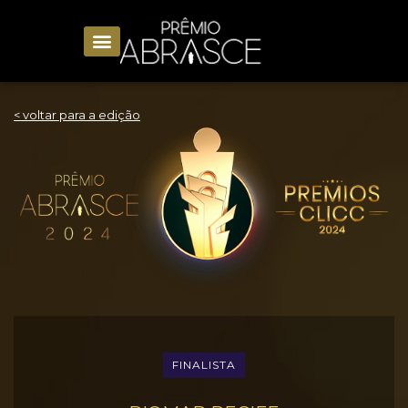
< voltar para a edição
FINALISTA