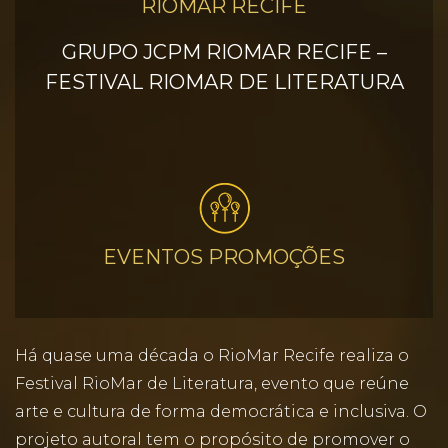
RIOMAR RECIFE
GRUPO JCPM RIOMAR RECIFE –
FESTIVAL RIOMAR DE LITERATURA
EVENTOS PROMOÇÕES
Há quase uma década o RioMar Recife realiza o
Festival RioMar de Literatura, evento que reúne
arte e cultura de forma democrática e inclusiva. O
projeto autoral tem o propósito de promover o