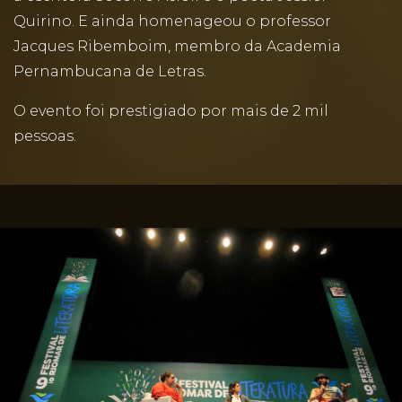
Quirino. E ainda homenageou o professor
Jacques Ribemboim, membro da Academia
Pernambucana de Letras.
O evento foi prestigiado por mais de 2 mil
pessoas.