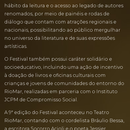
hábito da leitura e o acesso ao legado de autores
renomados, por meio de painéis e rodas de
diálogo que contam com atrações regionais e
nacionais, possibilitando ao público mergulhar
no universo da literatura e de suas expressões
artísticas.
O Festival também possui caráter solidário e
socioeducativo, incluindo uma ação de incentivo
à doação de livros e oficinas culturais com
crianças e jovens de comunidades do entorno do
RioMar, realizadas em parceria com o Instituto
JCPM de Compromisso Social.
A 9ª edição do Festival aconteceu no Teatro
RioMar, contando com o cordelista Bráulio Bessa,
a escritora Socorro Acioli e o poeta Jessier