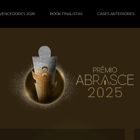
VENCEDORES 2026
BOOK FINALISTAS
CASES ANTERIORES