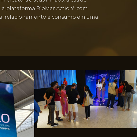
da a plataforma RioMar Action* com
tura, relacionamento e consumo em uma