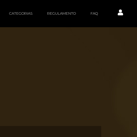
CATEGORIAS
REGULAMENTO
FAQ