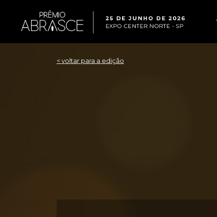
< voltar para a edição