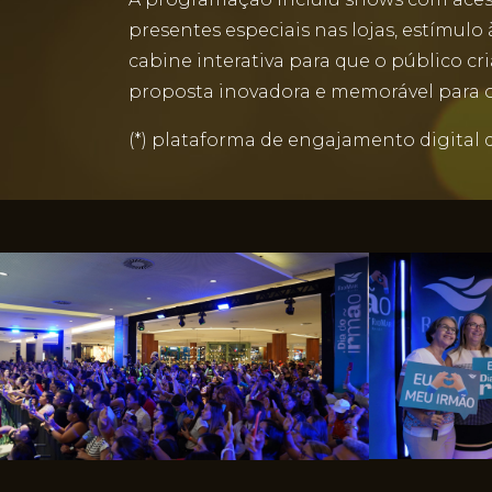
presentes especiais nas lojas, estímul
cabine interativa para que o público 
proposta inovadora e memorável para o
(*) plataforma de engajamento digital 