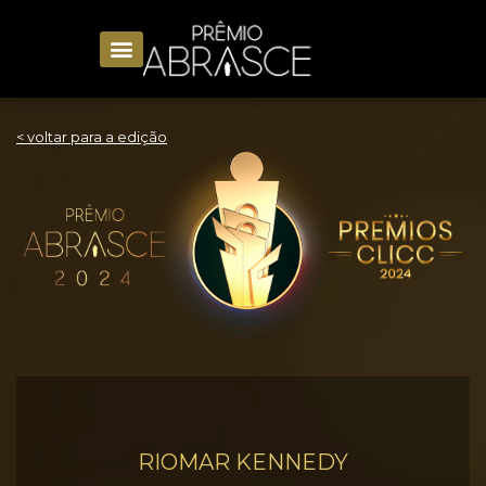
< voltar para a edição
RIOMAR KENNEDY