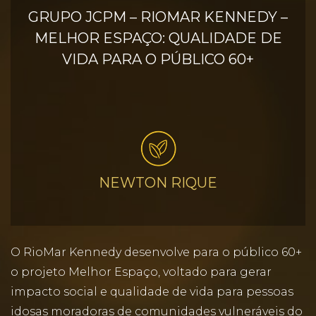
GRUPO JCPM – RIOMAR KENNEDY –
MELHOR ESPAÇO: QUALIDADE DE
VIDA PARA O PÚBLICO 60+
NEWTON RIQUE
O RioMar Kennedy desenvolve para o público 60+
o projeto Melhor Espaço, voltado para gerar
impacto social e qualidade de vida para pessoas
idosas moradoras de comunidades vulneráveis do