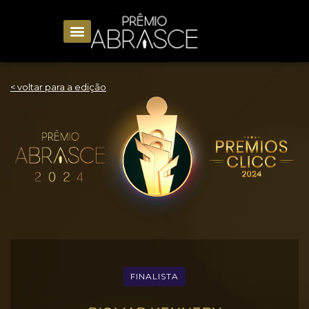
< voltar para a edição
FINALISTA