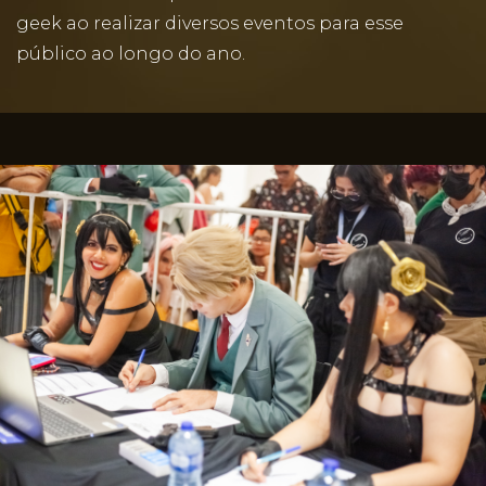
geek ao realizar diversos eventos para esse
público ao longo do ano.