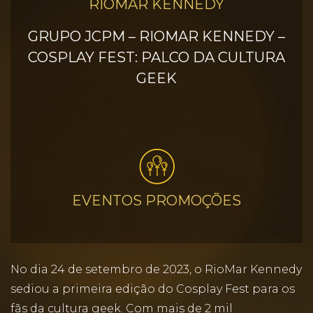
RIOMAR KENNEDY
GRUPO JCPM – RIOMAR KENNEDY –
COSPLAY FEST: PALCO DA CULTURA
GEEK
EVENTOS PROMOÇÕES
No dia 24 de setembro de 2023, o RioMar Kennedy
sediou a primeira edição do Cosplay Fest para os
fãs da cultura geek. Com mais de 2 mil