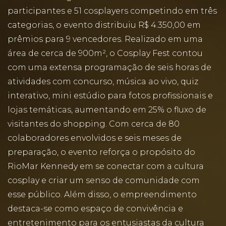
participantes e 51 cosplayers competindo em três
categorias, o evento distribuiu R$ 4.350,00 em
prêmios para 9 vencedores. Realizado em uma
área de cerca de 900m², o Cosplay Fest contou
com uma extensa programação de seis horas de
atividades com concurso, música ao vivo, quiz
interativo, mini estúdio para fotos profissionais e
lojas temáticas, aumentando em 25% o fluxo de
visitantes do shopping. Com cerca de 80
colaboradores envolvidos e seis meses de
preparação, o evento reforça o propósito do
RioMar Kennedy em se conectar com a cultura
cosplay e criar um senso de comunidade com
esse público. Além disso, o empreendimento
destaca-se como espaço de convivência e
entretenimento para os entusiastas da cultura