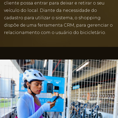
cliente possa entrar para deixar e retirar o seu
veículo do local. Diante da necessidade do
cadastro para utilizar o sistema, o shopping
dispõe de uma ferramenta CRM, para gerenciar o
relacionamento com o usuário do bicicletário.