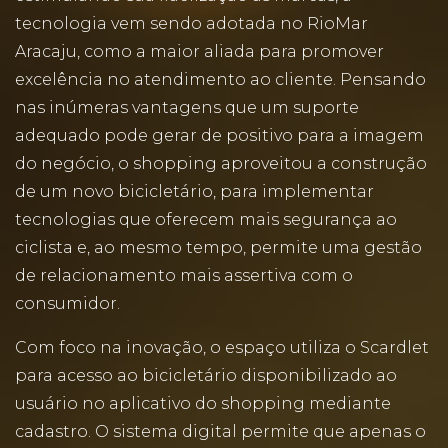
tecnologia vem sendo adotada no RioMar
Aracaju, como a maior aliada para promover
excelência no atendimento ao cliente. Pensando
nas inúmeras vantagens que um suporte
adequado pode gerar de positivo para a imagem
do negócio, o shopping aproveitou a construção
de um novo bicicletário, para implementar
tecnologias que oferecem mais segurança ao
ciclista e, ao mesmo tempo, permite uma gestão
de relacionamento mais assertiva com o
consumidor.
Com foco na inovação, o espaço utiliza o Scardlet
para acesso ao bicicletário disponibilizado ao
usuário no aplicativo do shopping mediante
cadastro. O sistema digital permite que apenas o