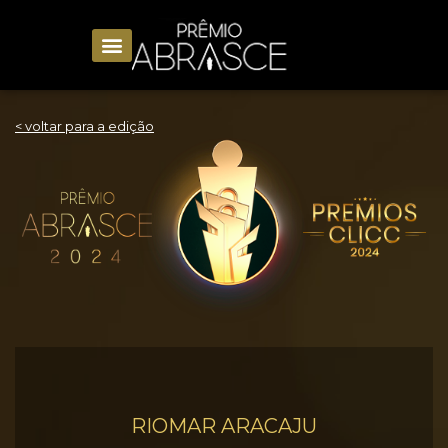
< voltar para a edição
RIOMAR ARACAJU