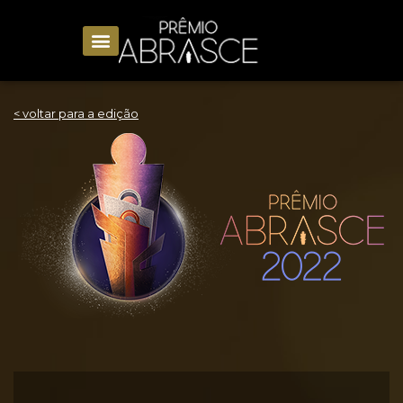
< voltar para a edição