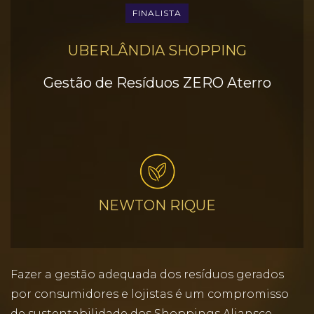
FINALISTA
UBERLÂNDIA SHOPPING
Gestão de Resíduos ZERO Aterro
NEWTON RIQUE
Fazer a gestão adequada dos resíduos gerados
por consumidores e lojistas é um compromisso
de sustentabilidade dos Shoppings Aliansce