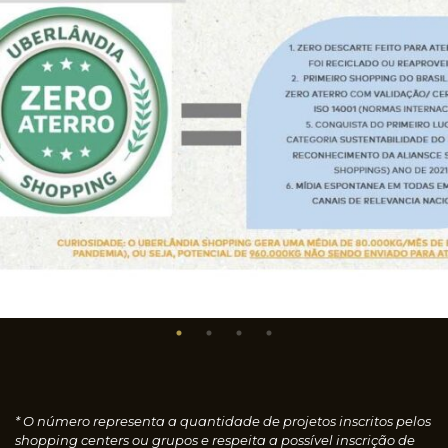
* O número representa a quantidade de projetos inscritos pelos
shopping centers ou grupos e respeita a possível inscrição de