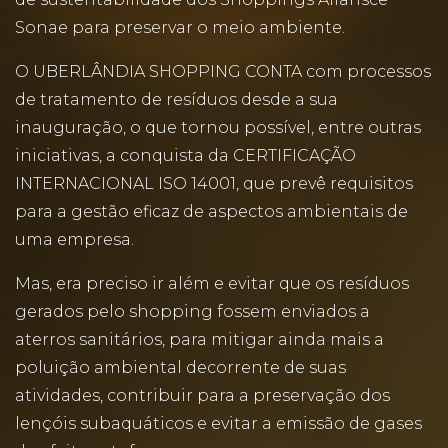
Sonae para preservar o meio ambiente.
O UBERLÂNDIA SHOPPING CONTA com processos
de tratamento de resíduos desde a sua
inauguração, o que tornou possível, entre outras
iniciativas, a conquista da CERTIFICAÇÃO
INTERNACIONAL ISO 14001, que prevê requisitos
para a gestão eficaz de aspectos ambientais de
uma empresa.
Mas, era preciso ir além e evitar que os resíduos
gerados pelo shopping fossem enviados a
aterros sanitários, para mitigar ainda mais a
poluição ambiental decorrente de suas
atividades, contribuir para a preservação dos
lençóis subaquáticos e evitar a emissão de gases