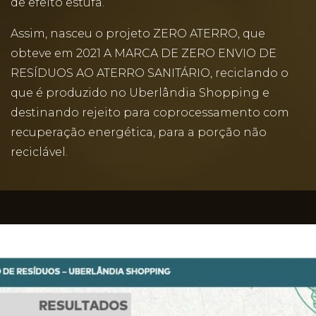
de efeito estufa.
Assim, nasceu o projeto ZERO ATERRO, que
obteve em 2021 A MARCA DE ZERO ENVIO DE
RESÍDUOS AO ATERRO SANITÁRIO, reciclando o
que é produzido no Uberlândia Shopping e
destinando rejeito para coprocessamento com
recuperação energética, para a porção não
reciclável.