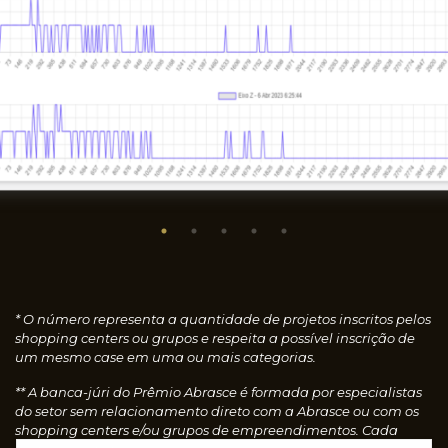
* O número representa a quantidade de projetos inscritos pelos
shopping centers ou grupos e respeita a possível inscrição de
um mesmo case em uma ou mais categorias.
** A banca-júri do Prêmio Abrasce é formada por especialistas
do setor sem relacionamento direto com a Abrasce ou com os
shopping centers e/ou grupos de empreendimentos. Cada