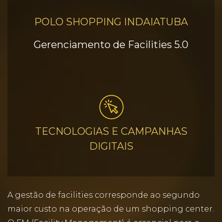
POLO SHOPPING INDAIATUBA
Gerenciamento de Facilities 5.0
TECNOLOGIAS E CAMPANHAS
DIGITAIS
A gestão de facilities corresponde ao segundo
maior custo na operação de um shopping center.