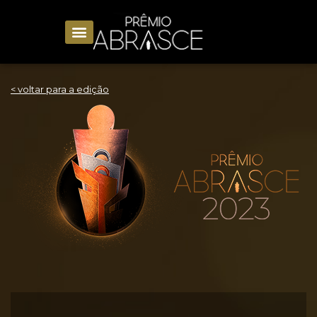
< voltar para a edição