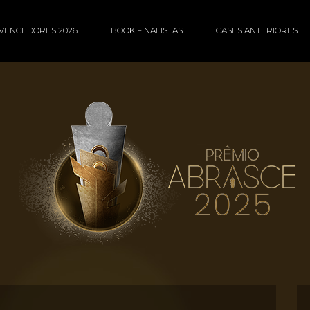
VENCEDORES 2026
BOOK FINALISTAS
CASES ANTERIORES