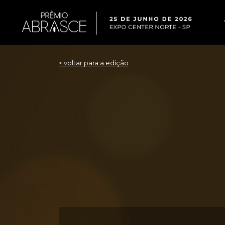
< voltar para a edição