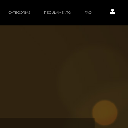
CATEGORIAS
REGULAMENTO
FAQ